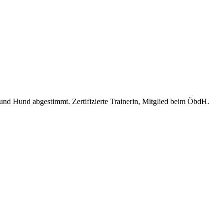
 und Hund abgestimmt. Zertifizierte Trainerin, Mitglied beim ÖbdH.