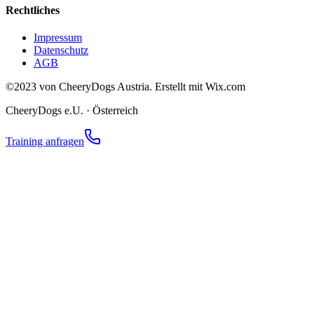
Rechtliches
Impressum
Datenschutz
AGB
©2023 von CheeryDogs Austria. Erstellt mit Wix.com
CheeryDogs e.U. · Österreich
Training anfragen