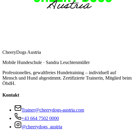
CheeryDogs Austria
Mobile Hundeschule · Sandra Leuchtenmüller
Professionelles, gewaltfreies Hundetraining – individuell auf
Mensch und Hund abgestimmt. Zertifizierte Trainerin, Mitglied beim
ÖbdH.
Kontakt
Trainer@cheerydogs-austria.com
+43 664 7502 0000
@cheerydogs_austria